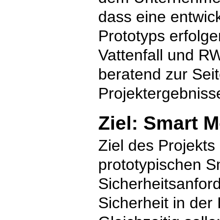
dass eine entwick
Prototyps erfolg
Vattenfall und R
beratend zur Sei
Projektergebniss
Ziel: Smart 
Ziel des Projekts
prototypischen 
Sicherheitsanfo
Sicherheit in der